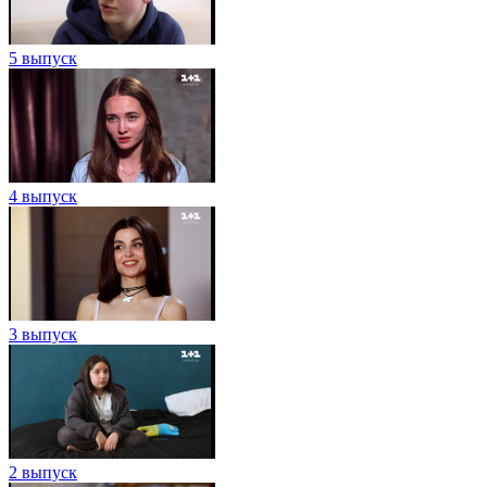
5 выпуск
4 выпуск
3 выпуск
2 выпуск