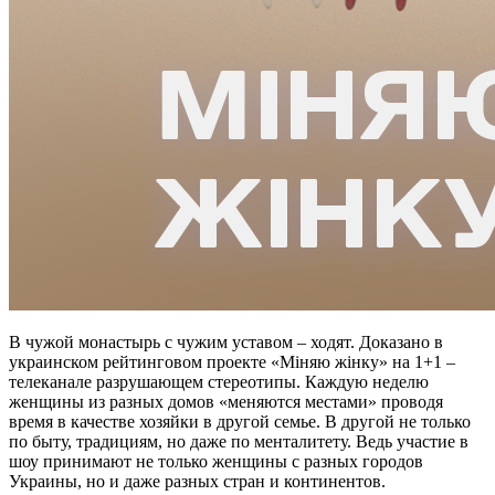
В чужой монастырь с чужим уставом – ходят. Доказано в
украинском рейтинговом проекте «Міняю жінку» на 1+1 –
телеканале разрушающем стереотипы. Каждую неделю
женщины из разных домов «меняются местами» проводя
время в качестве хозяйки в другой семье. В другой не только
по быту, традициям, но даже по менталитету. Ведь участие в
шоу принимают не только женщины с разных городов
Украины, но и даже разных стран и континентов.