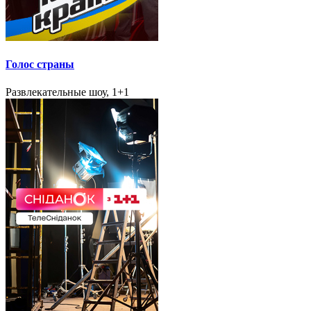
Голос страны
Развлекательные шоу, 1+1