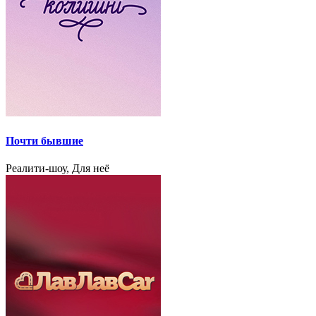
Почти бывшие
Реалити-шоу, Для неё