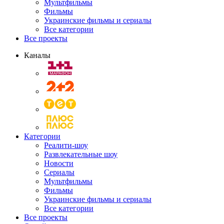
Мультфильмы
Фильмы
Украинские фильмы и сериалы
Все категории
Все проекты
Каналы
Категории
Реалити-шоу
Развлекательные шоу
Новости
Сериалы
Мультфильмы
Фильмы
Украинские фильмы и сериалы
Все категории
Все проекты