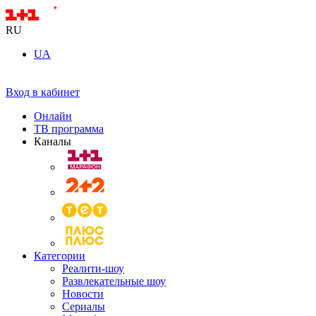
RU
UA
Вход в кабинет
Онлайн
ТВ программа
Каналы
Категории
Реалити-шоу
Развлекательные шоу
Новости
Сериалы