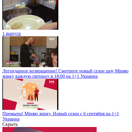
1 выпуск
Легендарное возвращение! Смотрите новый сезон шоу Міняю
жінку каждую пятницу в 18:00 на 1+1 Украина
Премьера! Міняю жінку. Новый сезон с 6 сентября на 1+1
Украина
Скрыть