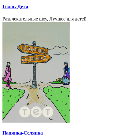
Голос. Дети
Развлекательные шоу, Лучшее для детей
Панянка-Селянка