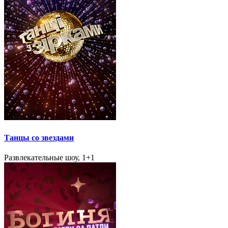
Танцы со звездами
Развлекательные шоу, 1+1