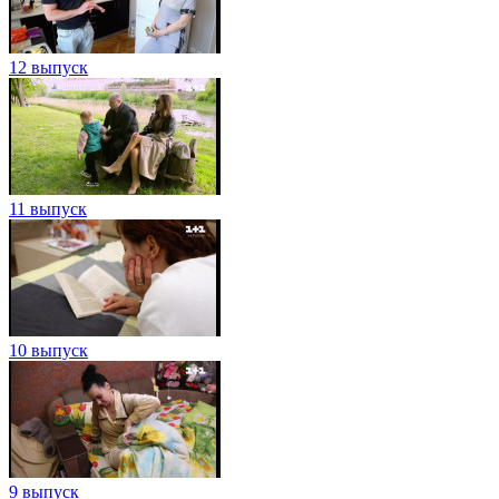
12 выпуск
11 выпуск
10 выпуск
9 выпуск