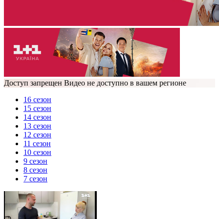
Доступ запрещен Видео не доступно в вашем регионе
16 сезон
15 сезон
14 сезон
13 сезон
12 сезон
11 сезон
10 сезон
9 сезон
8 сезон
7 сезон