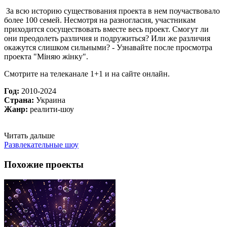
За всю историю существования проекта в нем поучаствовало
более 100 семей. Несмотря на разногласия, участникам
приходится сосуществовать вместе весь проект. Смогут ли
они преодолеть различия и подружиться? Или же различия
окажутся слишком сильными? - Узнавайте после просмотра
проекта "Міняю жінку".
Смотрите на телеканале 1+1 и на сайте онлайн.
Год:
2010-2024
Страна:
Украина
Жанр:
реалити-шоу
Читать дальше
Развлекательные шоу
Похожие проекты