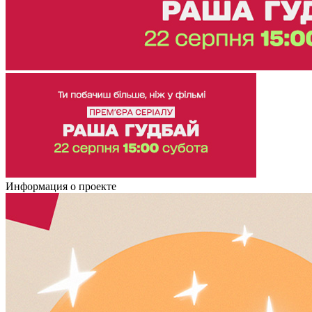
Информация о проекте