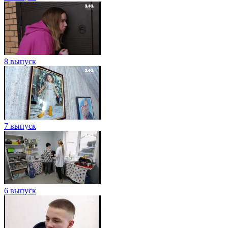
8 выпуск
7 выпуск
6 выпуск