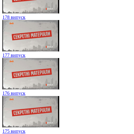
178 випуск
177 випуск
176 випуск
175 випуск