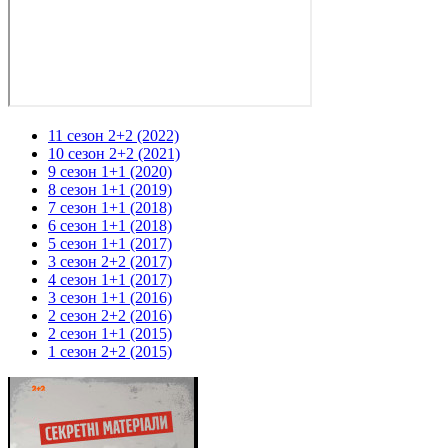
11 сезон 2+2 (2022)
10 сезон 2+2 (2021)
9 сезон 1+1 (2020)
8 сезон 1+1 (2019)
7 сезон 1+1 (2018)
6 сезон 1+1 (2018)
5 сезон 1+1 (2017)
3 сезон 2+2 (2017)
4 сезон 1+1 (2017)
3 сезон 1+1 (2016)
2 сезон 2+2 (2016)
2 сезон 1+1 (2015)
1 сезон 2+2 (2015)