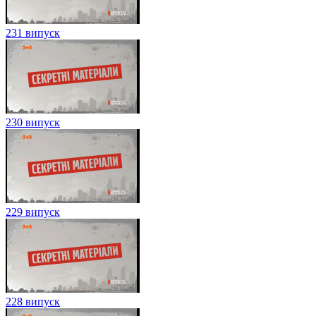
231 випуск
230 випуск
229 випуск
228 випуск