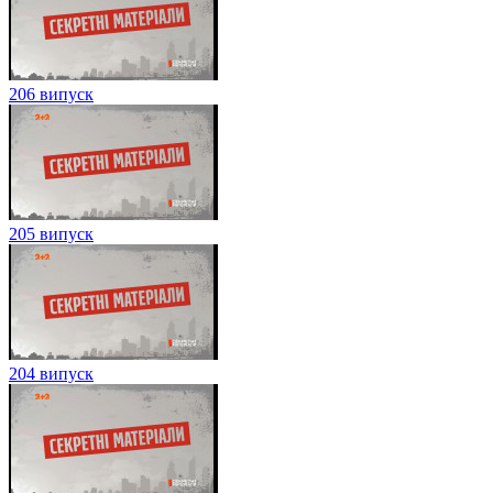
206 випуск
205 випуск
204 випуск