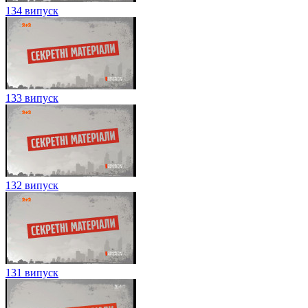
134 випуск
133 випуск
132 випуск
131 випуск