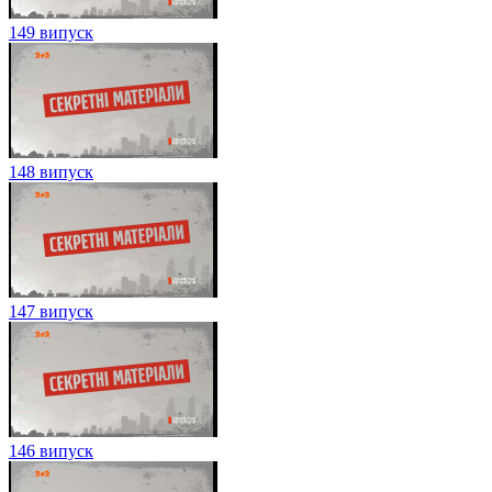
149 випуск
148 випуск
147 випуск
146 випуск