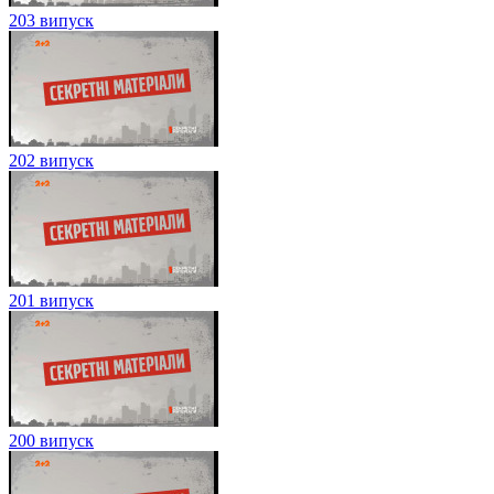
203 випуск
202 випуск
201 випуск
200 випуск