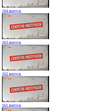
164 випуск
163 випуск
162 випуск
161 випуск