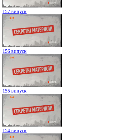
157 випуск
156 випуск
155 випуск
154 випуск