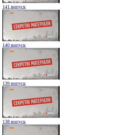
141 випуск
140 випуск
139 випуск
138 випуск