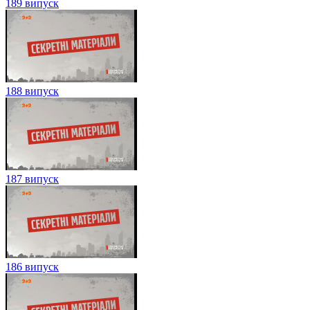
189 випуск
188 випуск
187 випуск
186 випуск