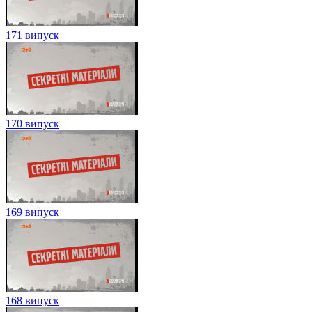
171 випуск
170 випуск
169 випуск
168 випуск