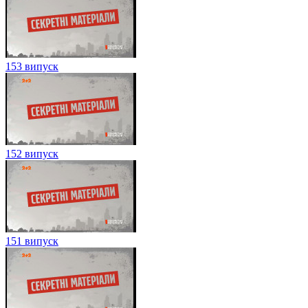
153 випуск
152 випуск
151 випуск