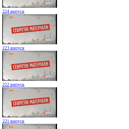
224 випуск
223 випуск
222 випуск
221 випуск