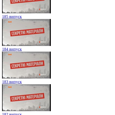
185 випуск
184 випуск
183 випуск
182 випуск