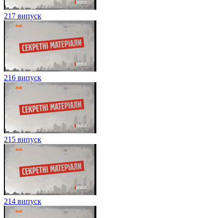
217 випуск
216 випуск
215 випуск
214 випуск