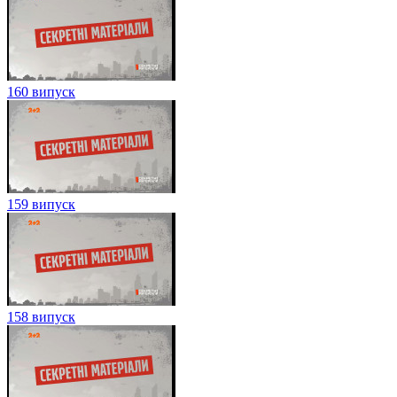
160 випуск
159 випуск
158 випуск