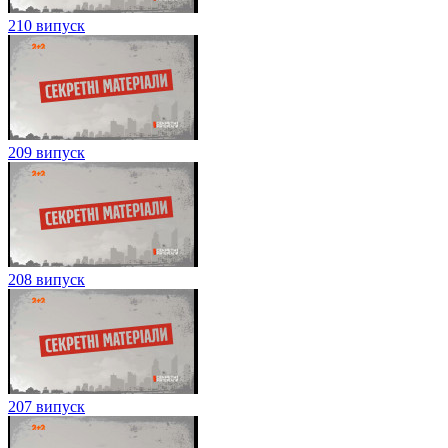
210 випуск
209 випуск
208 випуск
207 випуск