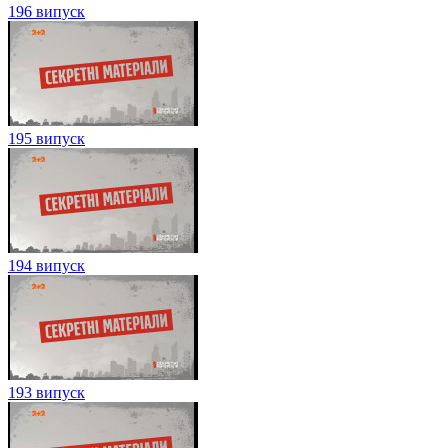
196 випуск
195 випуск
194 випуск
193 випуск