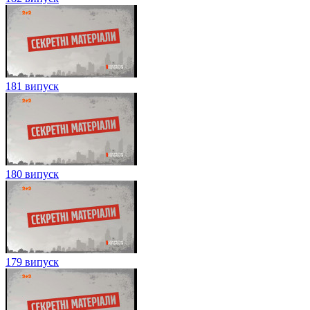
181 випуск
180 випуск
179 випуск