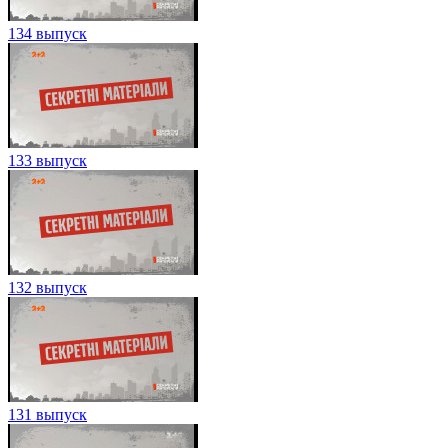
134 выпуск
133 выпуск
132 выпуск
131 выпуск