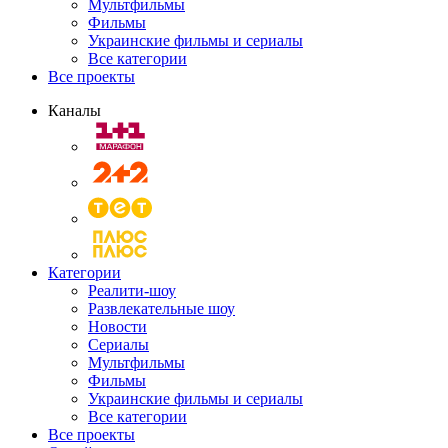
Мультфильмы
Фильмы
Украинские фильмы и сериалы
Все категории
Все проекты
Каналы
Категории
Реалити-шоу
Развлекательные шоу
Новости
Сериалы
Мультфильмы
Фильмы
Украинские фильмы и сериалы
Все категории
Все проекты