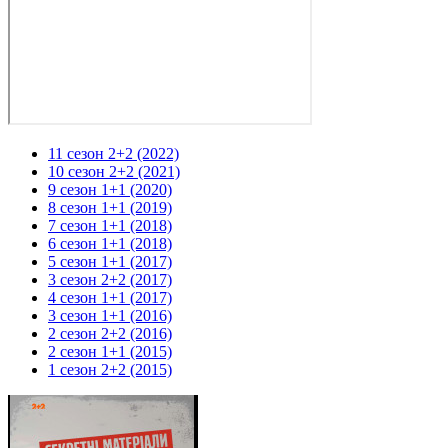
11 сезон 2+2 (2022)
10 сезон 2+2 (2021)
9 сезон 1+1 (2020)
8 сезон 1+1 (2019)
7 сезон 1+1 (2018)
6 сезон 1+1 (2018)
5 сезон 1+1 (2017)
3 сезон 2+2 (2017)
4 сезон 1+1 (2017)
3 сезон 1+1 (2016)
2 сезон 2+2 (2016)
2 сезон 1+1 (2015)
1 сезон 2+2 (2015)