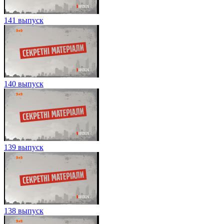
141 выпуск
140 выпуск
139 выпуск
138 выпуск