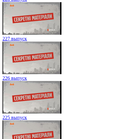
227 выпуск
226 выпуск
225 выпуск