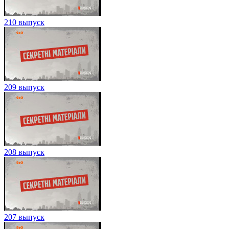
210 выпуск
209 выпуск
208 выпуск
207 выпуск