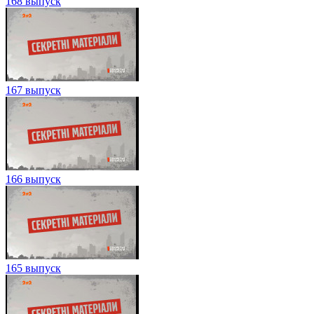
168 выпуск
167 выпуск
166 выпуск
165 выпуск