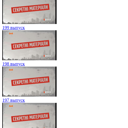
199 выпуск
198 выпуск
197 выпуск