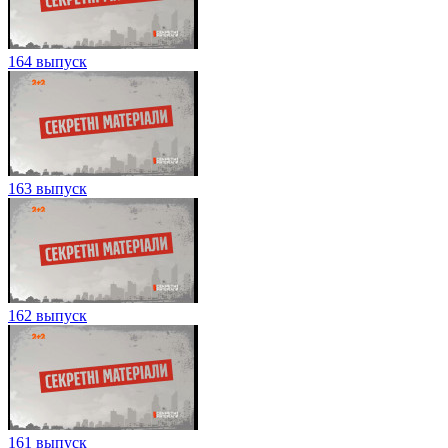
164 выпуск
163 выпуск
162 выпуск
161 выпуск