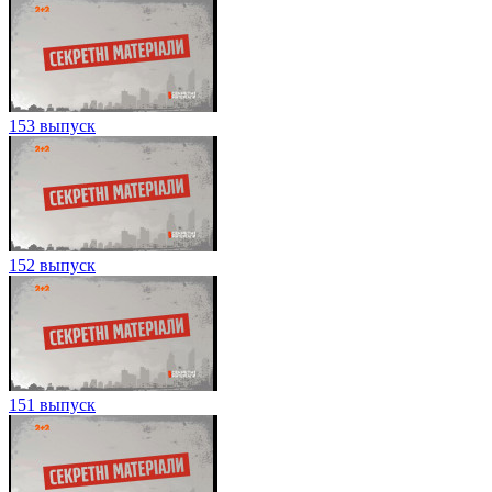
153 выпуск
152 выпуск
151 выпуск