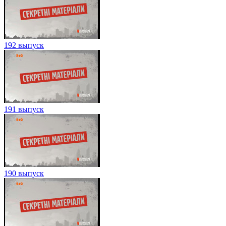
192 выпуск
191 выпуск
190 выпуск