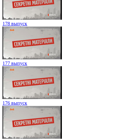
178 выпуск
177 выпуск
176 выпуск