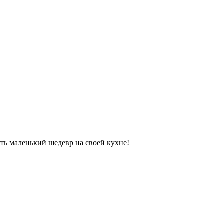
ать маленький шедевр на своей кухне!