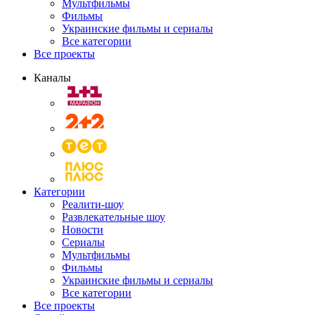
Мультфильмы
Фильмы
Украинские фильмы и сериалы
Все категории
Все проекты
Каналы
Категории
Реалити-шоу
Развлекательные шоу
Новости
Сериалы
Мультфильмы
Фильмы
Украинские фильмы и сериалы
Все категории
Все проекты