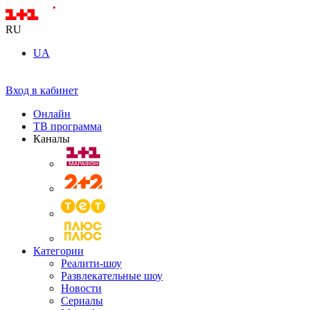
RU
UA
Вход в кабинет
Онлайн
ТВ программа
Каналы
Категории
Реалити-шоу
Развлекательные шоу
Новости
Сериалы