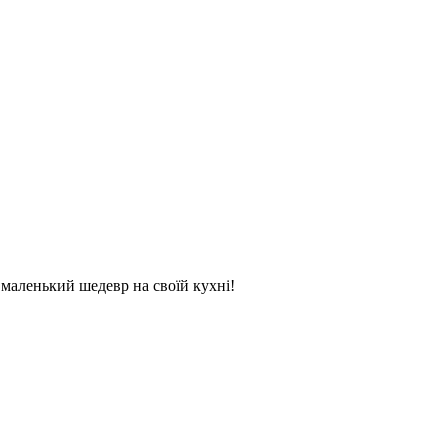
и маленький шедевр на своїй кухні!