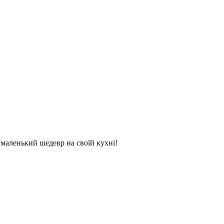
и маленький шедевр на своїй кухні!