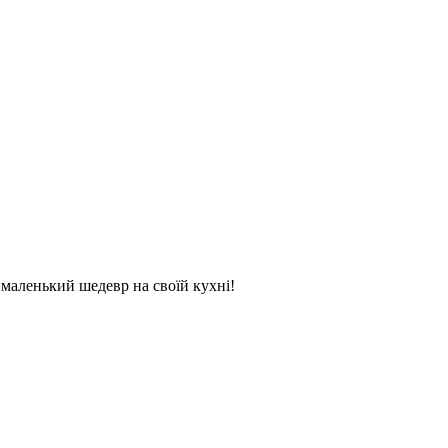
и маленький шедевр на своїй кухні!