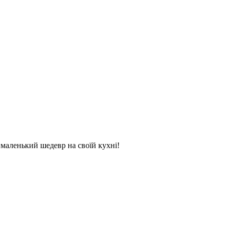
и маленький шедевр на своїй кухні!