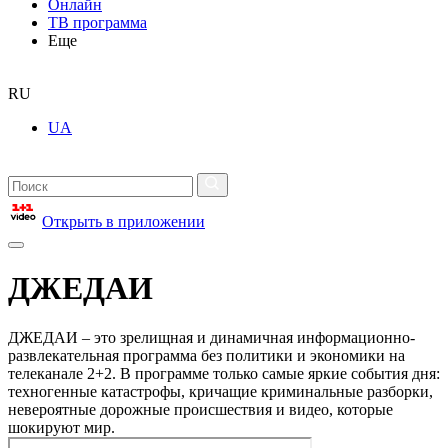
Онлайн
ТВ программа
Еще
RU
UA
Открыть в приложении
ДЖЕДАИ
ДЖЕДАИ – это зрелищная и динамичная информационно-
развлекательная программа без политики и экономики на
телеканале 2+2. В программе только самые яркие события дня:
техногенные катастрофы, кричащие криминальные разборки,
невероятные дорожные происшествия и видео, которые
шокируют мир.