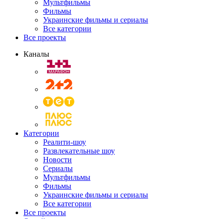
Мультфильмы
Фильмы
Украинские фильмы и сериалы
Все категории
Все проекты
Каналы
Категории
Реалити-шоу
Развлекательные шоу
Новости
Сериалы
Мультфильмы
Фильмы
Украинские фильмы и сериалы
Все категории
Все проекты