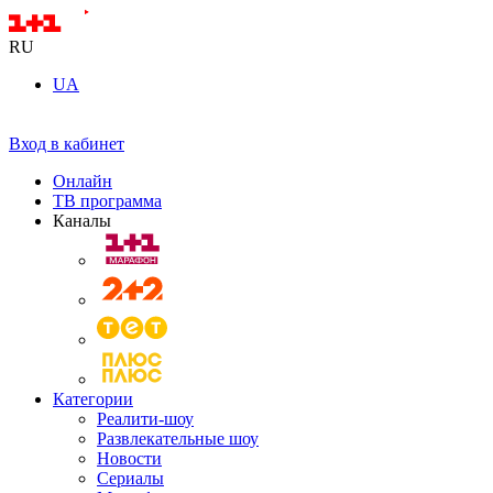
RU
UA
Вход в кабинет
Онлайн
ТВ программа
Каналы
Категории
Реалити-шоу
Развлекательные шоу
Новости
Сериалы