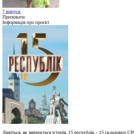
7 випуск
Приховати
Інформація про проєкт
Дивіться, як змінюється історія. 15 республік – 15 складових 