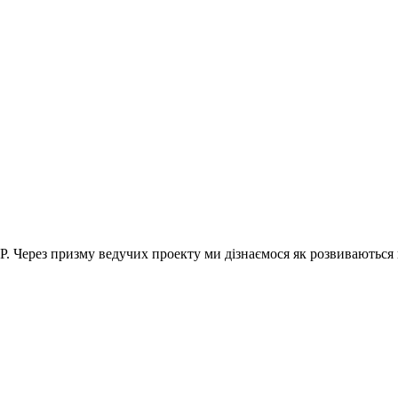
СР. Через призму ведучих проекту ми дізнаємося як розвиваються 