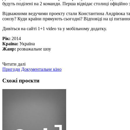
будуть поділені на 2 команди. Перша відвідає столиці офіційн
Відважними ведучими проекту стали Константина Андріюка та 
союзу? Куди країни прямують сьогодні? Відповіді на ці питання
Дивіться на сайті 1+1 video та у мобільному додатку.
Рік:
2014
Країна:
Україна
Жанр:
розважальне шоу
Читати далі
Пригоди
Документальне кіно
Схожі проєкти