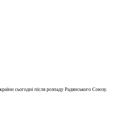
країни сьогодні після розпаду Радянського Союзу.