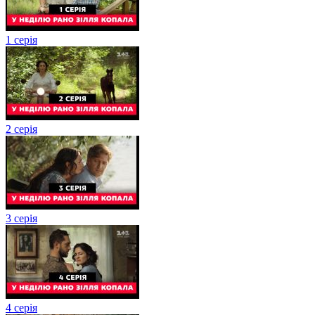
1 серія
2 серія
3 серія
4 серія