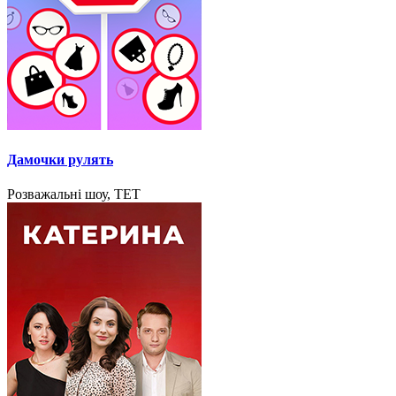
Дамочки рулять
Розважальні шоу, ТЕТ