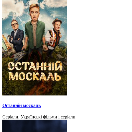
Останній москаль
Серіали, Українські фільми і серіали