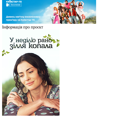
Інформація про проєкт