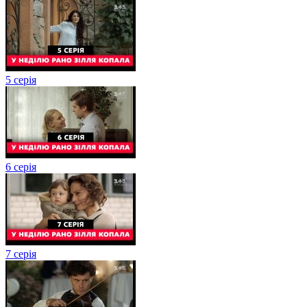
5 серія
6 серія
7 серія