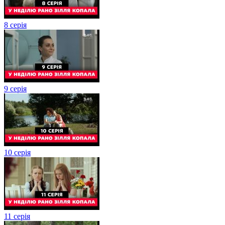
8 серія
9 серія
10 серія
11 серія