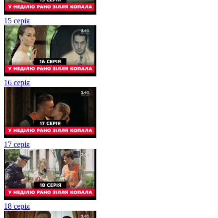
15 серія
16 серія
17 серія
18 серія