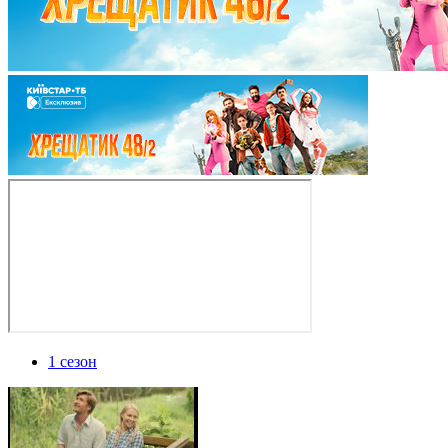
1 сезон