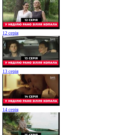
12 серія
13 серія
14 серія