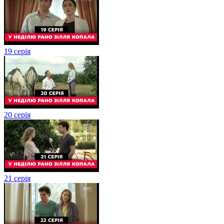
19 серія
20 серія
21 серія