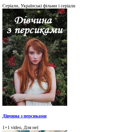
Серіали, Українські фільми і серіали
Дівчина з персиками
1+1 video, Для неї