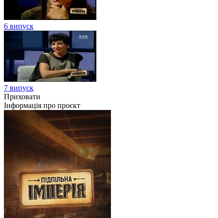
6 випуск
7 випуск
Приховати
Інформація про проєкт