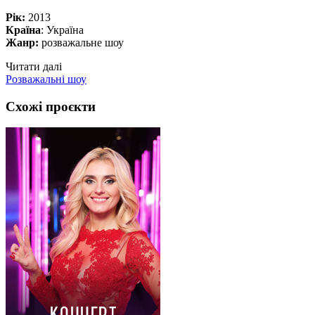
Рік:
2013
Країна
: Україна
Жанр:
розважальне шоу
Читати далі
Розважальні шоу
Схожі проєкти