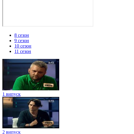
8 сезон
9 сезон
10 сезон
11 сезон
1 випуск
2 випуск