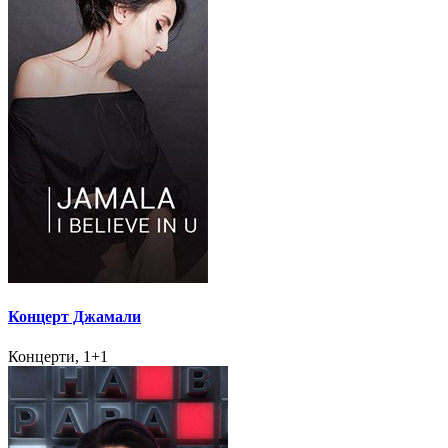
Концерт Джамали
Концерти, 1+1