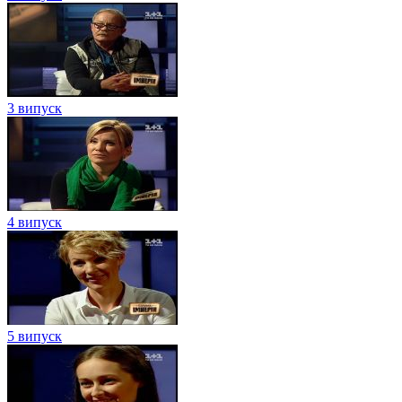
3 випуск
4 випуск
5 випуск