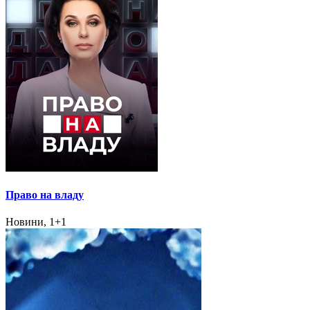
Право на владу
Новини, 1+1