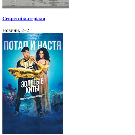
Секретні матеріали
Новини, 2+2