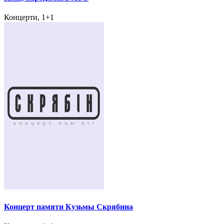
Концерти, 1+1
Концерт памяти Кузьмы Скрябина