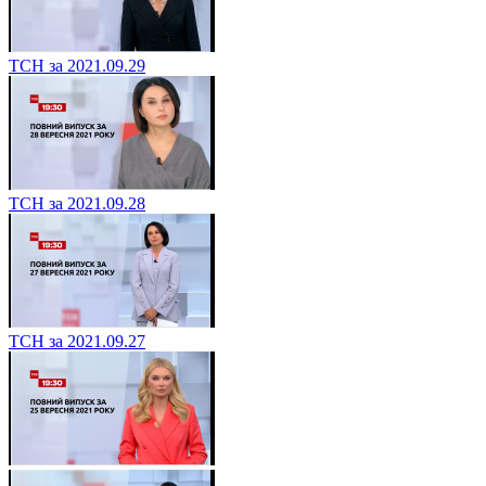
ТСН за 2021.09.29
ТСН за 2021.09.28
ТСН за 2021.09.27