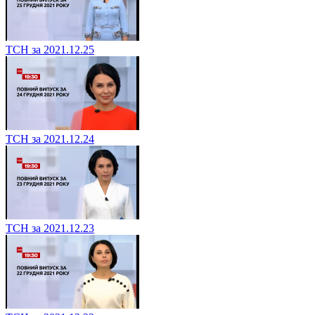
ТСН за 2021.12.25
ТСН за 2021.12.24
ТСН за 2021.12.23