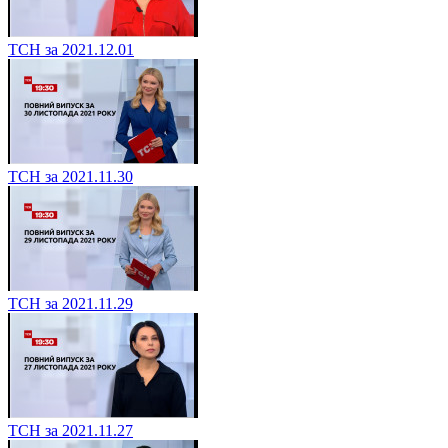
ТСН за 2021.12.01
ТСН за 2021.11.30
ТСН за 2021.11.29
ТСН за 2021.11.27