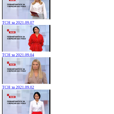
ТСН за 2021.09.07
ТСН за 2021.09.04
ТСН за 2021.09.02