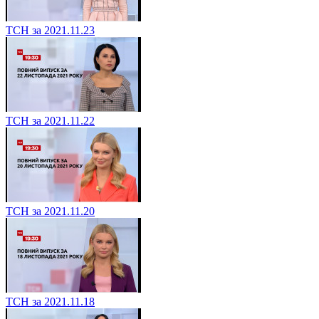
ТСН за 2021.11.23
ТСН за 2021.11.22
ТСН за 2021.11.20
ТСН за 2021.11.18