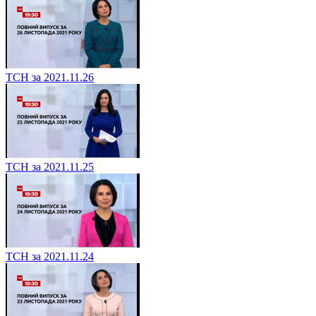
ТСН за 2021.11.26
ТСН за 2021.11.25
ТСН за 2021.11.24