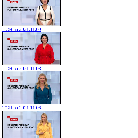
ТСН за 2021.11.09
ТСН за 2021.11.08
ТСН за 2021.11.06