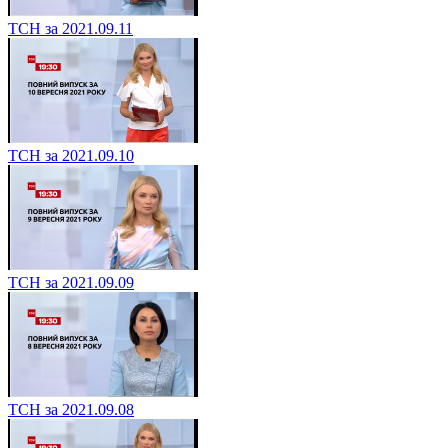
ТСН за 2021.09.11
ТСН за 2021.09.10
ТСН за 2021.09.09
ТСН за 2021.09.08