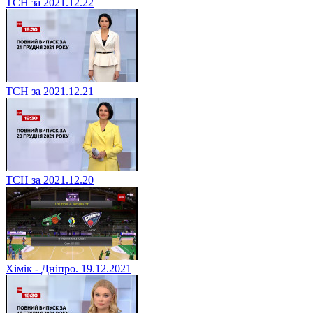
ТСН за 2021.12.22
ТСН за 2021.12.21
ТСН за 2021.12.20
Хімік - Дніпро. 19.12.2021