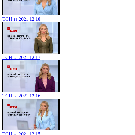
ТСН за 2021.12.18
ТСН за 2021.12.17
ТСН за 2021.12.16
ТСН за 2021.12.15