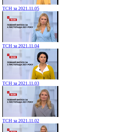
ТСН за 2021.11.05
ТСН за 2021.11.04
ТСН за 2021.11.03
ТСН за 2021.11.02