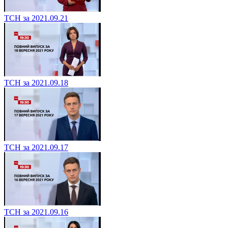
ТСН за 2021.09.21
ТСН за 2021.09.18
ТСН за 2021.09.17
ТСН за 2021.09.16