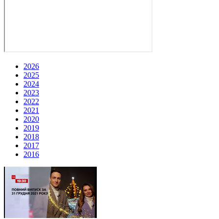
2026
2025
2024
2023
2022
2021
2020
2019
2018
2017
2016