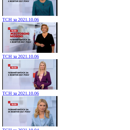
ТСН за 2021.10.06
ТСН за 2021.10.06
ТСН за 2021.10.06