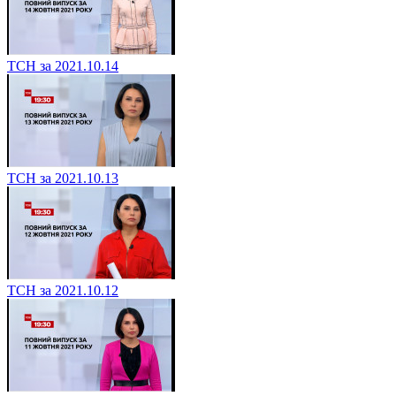
ТСН за 2021.10.14
ТСН за 2021.10.13
ТСН за 2021.10.12