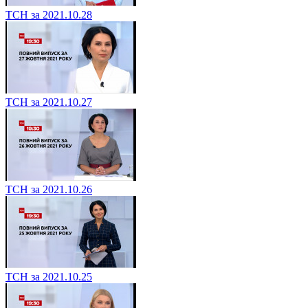
ТСН за 2021.10.28
ТСН за 2021.10.27
ТСН за 2021.10.26
ТСН за 2021.10.25