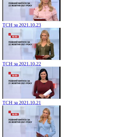
ТСН за 2021.10.23
ТСН за 2021.10.22
ТСН за 2021.10.21