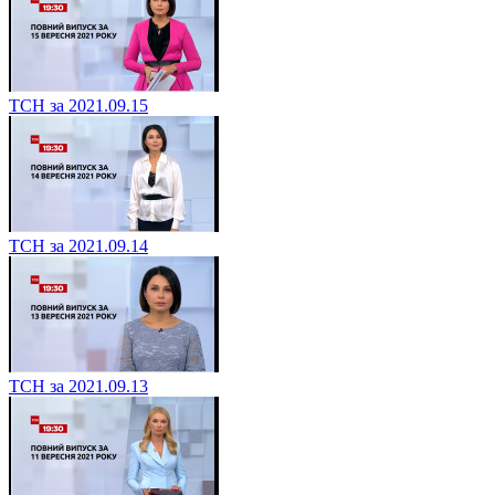
ТСН за 2021.09.15
ТСН за 2021.09.14
ТСН за 2021.09.13