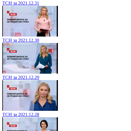
ТСН за 2021.12.31
ТСН за 2021.12.30
ТСН за 2021.12.29
ТСН за 2021.12.28