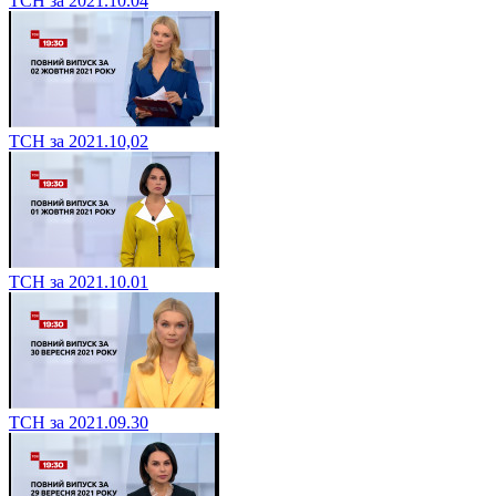
ТСН за 2021.10.04
ТСН за 2021.10,02
ТСН за 2021.10.01
ТСН за 2021.09.30