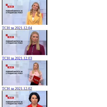
ТСН за 2021.12.04
ТСН за 2021.12.03
ТСН за 2021.12.02