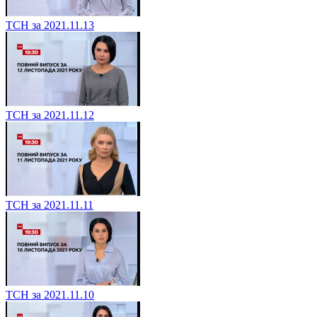
ТСН за 2021.11.13
ТСН за 2021.11.12
ТСН за 2021.11.11
ТСН за 2021.11.10