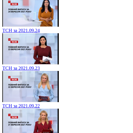
ТСН за 2021.09.24
ТСН за 2021.09.23
ТСН за 2021.09.22