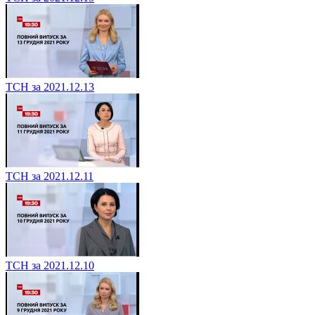
ТСН за 2021.12.13
ТСН за 2021.12.11
ТСН за 2021.12.10