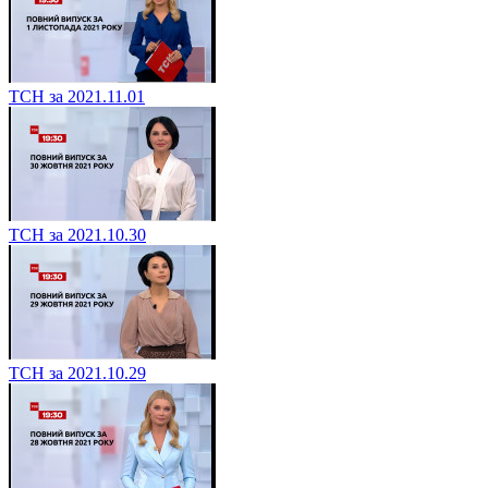
ТСН за 2021.11.01
ТСН за 2021.10.30
ТСН за 2021.10.29