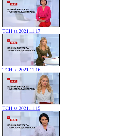
ТСН за 2021.11.17
ТСН за 2021.11.16
ТСН за 2021.11.15