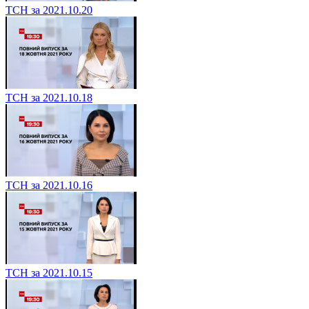
ТСН за 2021.10.20
ТСН за 2021.10.18
ТСН за 2021.10.16
ТСН за 2021.10.15