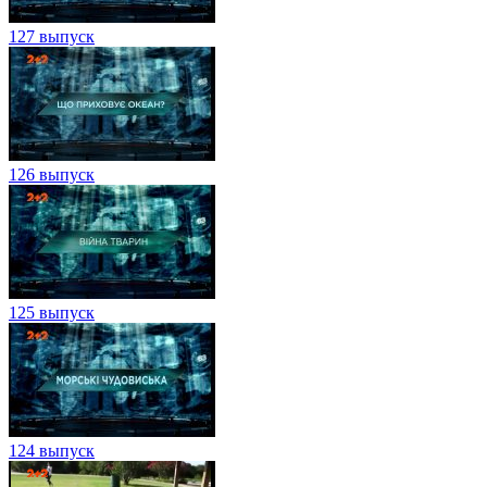
127 выпуск
126 выпуск
125 выпуск
124 выпуск