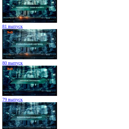
81 выпуск
80 выпуск
79 выпуск