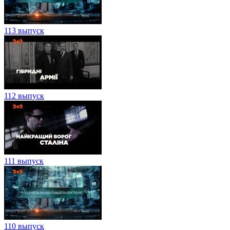
113 выпуск
112 выпуск
111 выпуск
110 выпуск