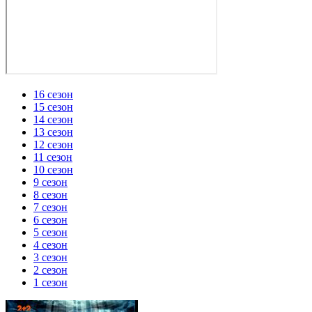
16 сезон
15 сезон
14 сезон
13 сезон
12 сезон
11 сезон
10 сезон
9 сезон
8 сезон
7 сезон
6 сезон
5 сезон
4 сезон
3 сезон
2 сезон
1 сезон