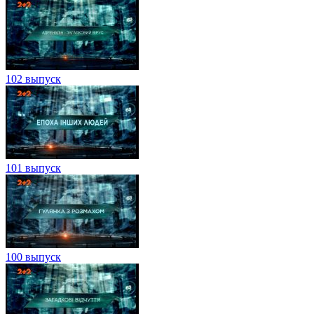
102 выпуск
101 выпуск
100 выпуск