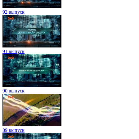
92 выпуск
91 выпуск
90 выпуск
89 выпуск