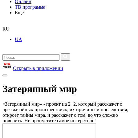
Онлайн
ТВ программа
Еще
RU
UA
Открыть в приложении
Затерянный мир
«Затерянный мир» - проект на 2+2, который расскажет о
чрезвычайных происшествиях, их причины и последствия,
откроет тайны мира, и расскажет о том, во что сложно
поверить. Не пропустите самое интересное!