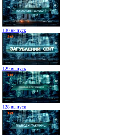
130 выпуск
129 выпуск
128 выпуск