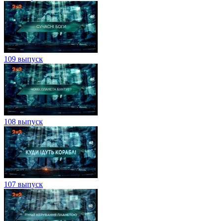
109 выпуск
108 выпуск
107 выпуск