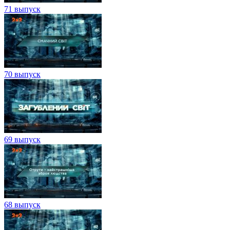
71 выпуск
70 выпуск
69 выпуск
68 выпуск