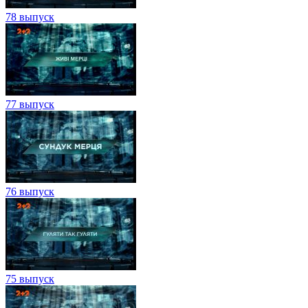
78 выпуск
77 выпуск
76 выпуск
75 выпуск