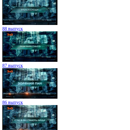
88 выпуск
87 выпуск
86 выпуск