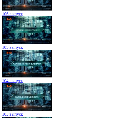
106 выпуск
105 выпуск
104 выпуск
103 выпуск