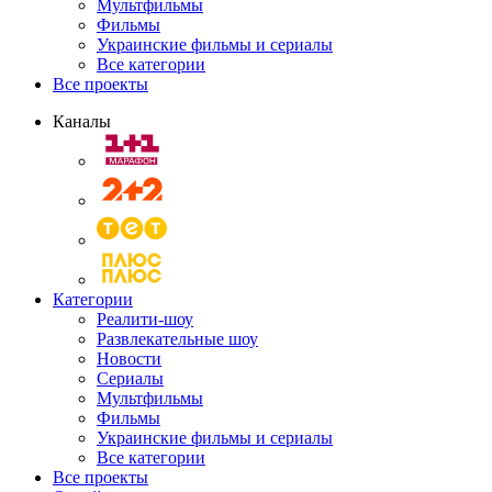
Мультфильмы
Фильмы
Украинские фильмы и сериалы
Все категории
Все проекты
Каналы
Категории
Реалити-шоу
Развлекательные шоу
Новости
Сериалы
Мультфильмы
Фильмы
Украинские фильмы и сериалы
Все категории
Все проекты