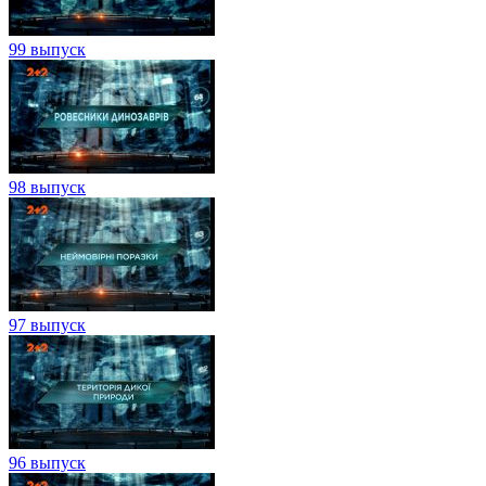
99 выпуск
98 выпуск
97 выпуск
96 выпуск