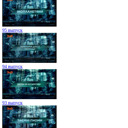
95 выпуск
94 выпуск
93 выпуск