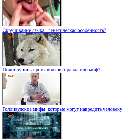
Скручивание языка - генетическая особенность?
Полнолуние - время волков: правда или миф?
Голливудские мифы, которые могут навредить человеку