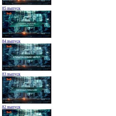
85 выпуск
84 выпуск
83 выпуск
82 выпуск