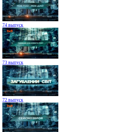
74 выпуск
73 выпуск
72 выпуск