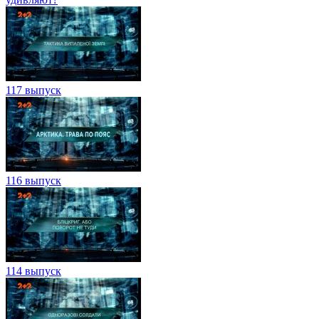
117 выпуск
116 выпуск
114 выпуск