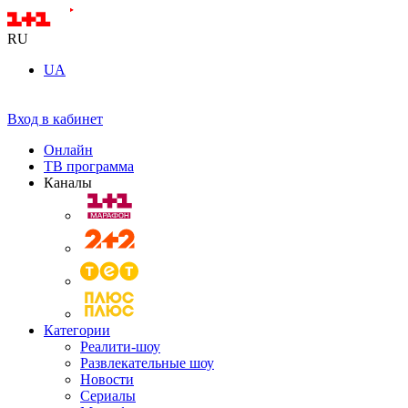
RU
UA
Вход в кабинет
Онлайн
ТВ программа
Каналы
Категории
Реалити-шоу
Развлекательные шоу
Новости
Сериалы