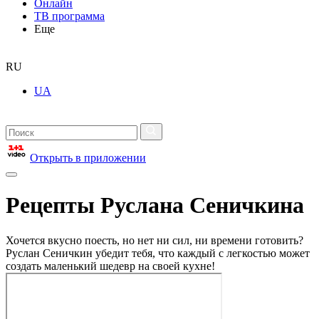
Онлайн
ТВ программа
Еще
RU
UA
Открыть в приложении
Рецепты Руслана Сеничкина
Хочется вкусно поесть, но нет ни сил, ни времени готовить?
Руслан Сеничкин убедит тебя, что каждый с легкостью может
создать маленький шедевр на своей кухне!