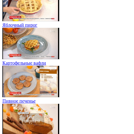
Яблочный пирог
Картофельные вафли
Пивное печенье