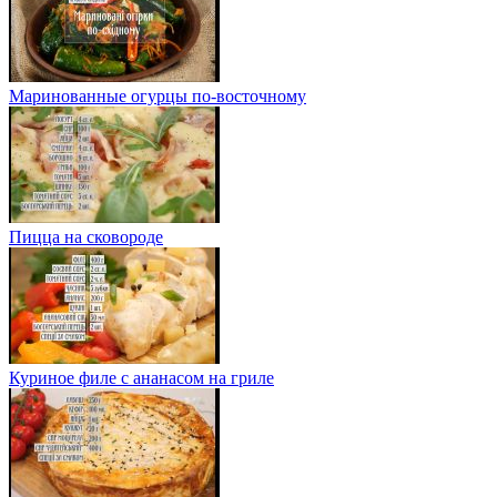
Маринованные огурцы по-восточному
Пицца на сковороде
Куриное филе с ананасом на гриле