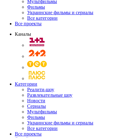
Мультфильмы
Фильмы
Украинские фильмы и сериалы
Все категории
Все проекты
Каналы
Категории
Реалити-шоу
Развлекательные шоу
Новости
Сериалы
Мультфильмы
Фильмы
Украинские фильмы и сериалы
Все категории
Все проекты