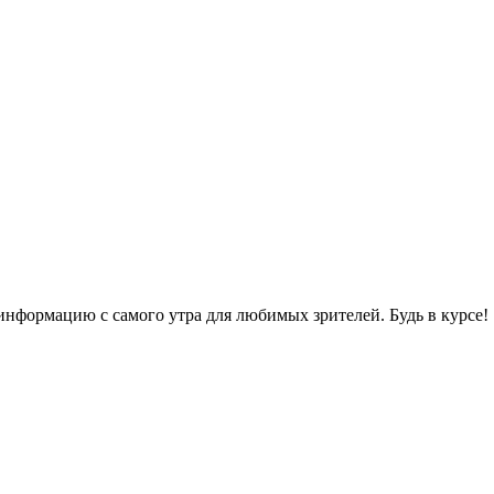
нформацию с самого утра для любимых зрителей. Будь в курсе!