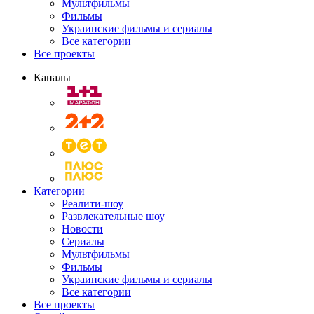
Мультфильмы
Фильмы
Украинские фильмы и сериалы
Все категории
Все проекты
Каналы
Категории
Реалити-шоу
Развлекательные шоу
Новости
Сериалы
Мультфильмы
Фильмы
Украинские фильмы и сериалы
Все категории
Все проекты