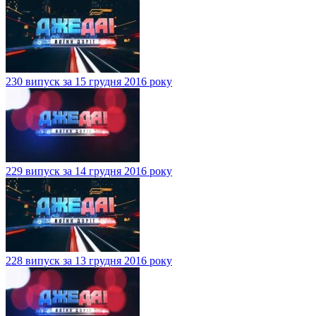
230 випуск за 15 грудня 2016 року
229 випуск за 14 грудня 2016 року
228 випуск за 13 грудня 2016 року