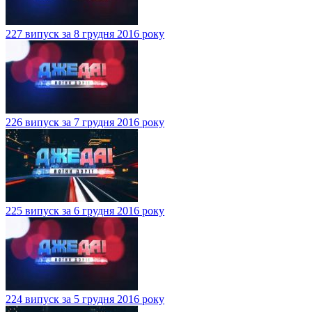
227 випуск за 8 грудня 2016 року
226 випуск за 7 грудня 2016 року
225 випуск за 6 грудня 2016 року
224 випуск за 5 грудня 2016 року