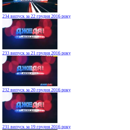
234 випуск за 22 грудня 2016 року
233 випуск за 21 грудня 2016 року
232 випуск за 20 грудня 2016 року
231 випуск за 19 грудня 2016 року