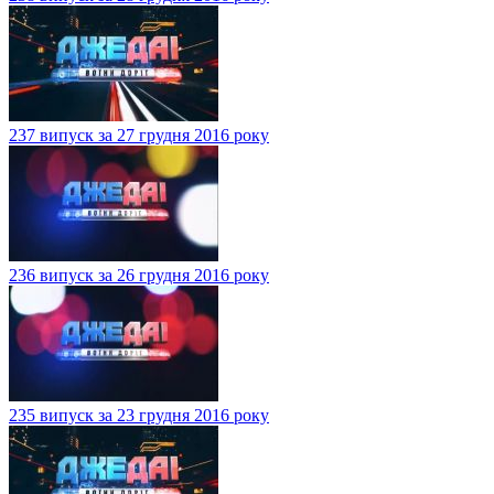
237 випуск за 27 грудня 2016 року
236 випуск за 26 грудня 2016 року
235 випуск за 23 грудня 2016 року