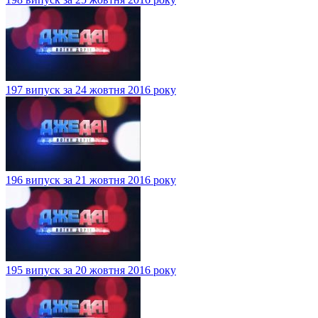
197 випуск за 24 жовтня 2016 року
196 випуск за 21 жовтня 2016 року
195 випуск за 20 жовтня 2016 року