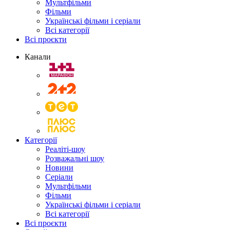
Мультфільми
Фільми
Українські фільми і серіали
Всі категорії
Всі проєкти
Канали
Категорії
Реаліті-шоу
Розважальні шоу
Новини
Серіали
Мультфільми
Фільми
Українські фільми і серіали
Всі категорії
Всі проєкти