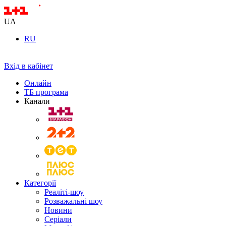
UA
RU
Вхід в кабінет
Онлайн
ТБ програма
Канали
Категорії
Реаліті-шоу
Розважальні шоу
Новини
Серіали