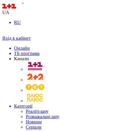
UA
RU
Вхід в кабінет
Онлайн
ТБ програма
Канали
Категорії
Реаліті-шоу
Розважальні шоу
Новини
Серіали