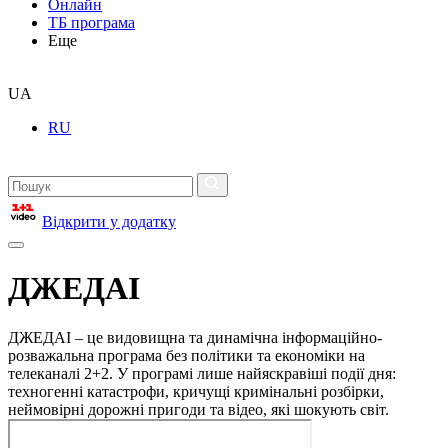
Онлайн
ТБ програма
Еще
UA
RU
Відкрити у додатку
ДЖЕДАІ
ДЖЕДАІ – це видовищна та динамічна інформаційно-
розважальна програма без політики та економіки на
телеканалі 2+2. У програмі лише найяскравіші події дня:
техногенні катастрофи, кричущі кримінальні розбірки,
неймовірні дорожні пригоди та відео, які шокують світ.