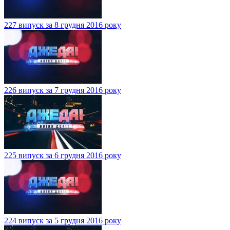
227 випуск за 8 грудня 2016 року
226 випуск за 7 грудня 2016 року
225 випуск за 6 грудня 2016 року
224 випуск за 5 грудня 2016 року