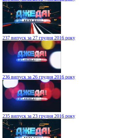
237 випуск за 27 грудня 2016 року
236 випуск за 26 грудня 2016 року
235 випуск за 23 грудня 2016 року