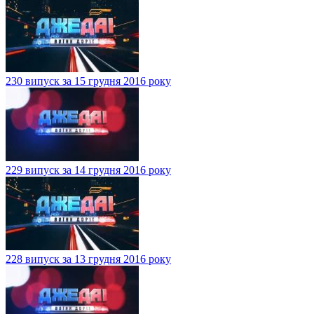
230 випуск за 15 грудня 2016 року
229 випуск за 14 грудня 2016 року
228 випуск за 13 грудня 2016 року