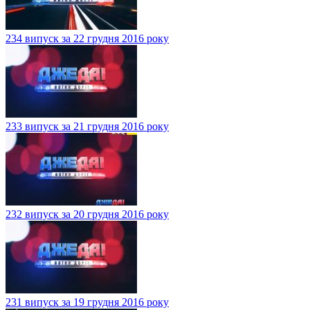
234 випуск за 22 грудня 2016 року
233 випуск за 21 грудня 2016 року
232 випуск за 20 грудня 2016 року
231 випуск за 19 грудня 2016 року