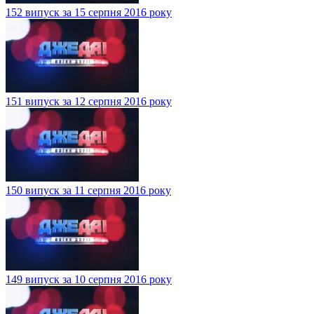
152 випуск за 15 серпня 2016 року
151 випуск за 12 серпня 2016 року
150 випуск за 11 серпня 2016 року
149 випуск за 10 серпня 2016 року