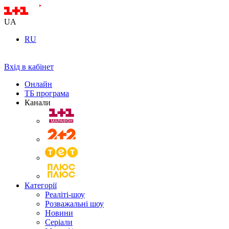
UA
RU
Вхід в кабінет
Онлайн
ТБ програма
Канали
Категорії
Реаліті-шоу
Розважальні шоу
Новини
Серіали