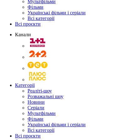
Мультфільми
Фільми
Українські фільми і серіали
Всі категорії
Всі проєкти
Канали
Категорії
Реаліті-шоу
Розважальні шоу
Новини
Серіали
Мультфільми
Фільми
Українські фільми і серіали
Всі категорії
Всі проєкти