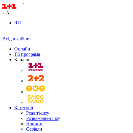
UA
RU
Вхід в кабінет
Онлайн
ТБ програма
Канали
Категорії
Реаліті-шоу
Розважальні шоу
Новини
Серіали