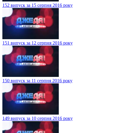
152 випуск за 15 серпня 2016 року
151 випуск за 12 серпня 2016 року
150 випуск за 11 серпня 2016 року
149 випуск за 10 серпня 2016 року