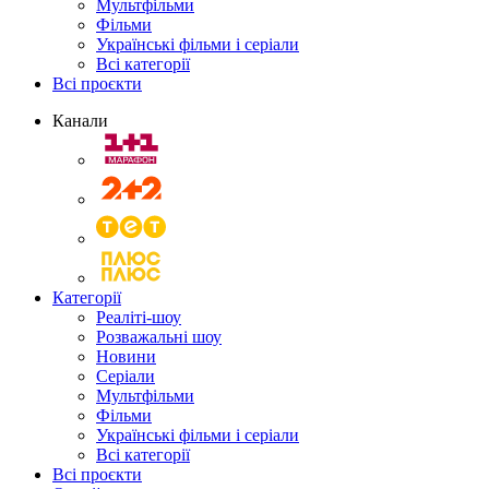
Мультфільми
Фільми
Українські фільми і серіали
Всі категорії
Всі проєкти
Канали
Категорії
Реаліті-шоу
Розважальні шоу
Новини
Серіали
Мультфільми
Фільми
Українські фільми і серіали
Всі категорії
Всі проєкти