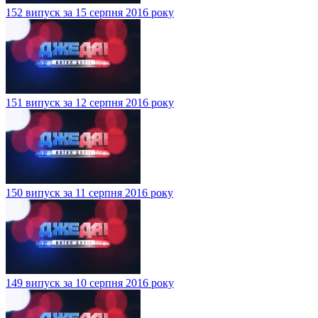
152 випуск за 15 серпня 2016 року
151 випуск за 12 серпня 2016 року
150 випуск за 11 серпня 2016 року
149 випуск за 10 серпня 2016 року