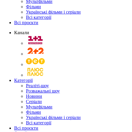
Мультфільми
Фільми
Українські фільми і серіали
Всі категорії
Всі проєкти
Канали
Категорії
Реаліті-шоу
Розважальні шоу
Новини
Серіали
Мультфільми
Фільми
Українські фільми і серіали
Всі категорії
Всі проєкти