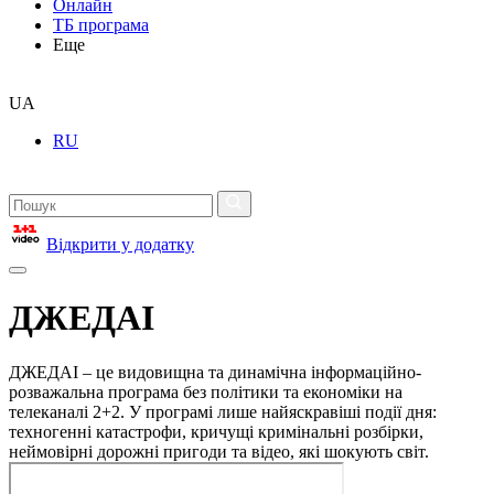
Онлайн
ТБ програма
Еще
UA
RU
Відкрити у додатку
ДЖЕДАІ
ДЖЕДАІ – це видовищна та динамічна інформаційно-
розважальна програма без політики та економіки на
телеканалі 2+2. У програмі лише найяскравіші події дня:
техногенні катастрофи, кричущі кримінальні розбірки,
неймовірні дорожні пригоди та відео, які шокують світ.