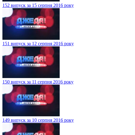
152 випуск за 15 серпня 2016 року
151 випуск за 12 серпня 2016 року
150 випуск за 11 серпня 2016 року
149 випуск за 10 серпня 2016 року