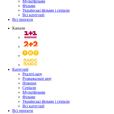
Мультфільми
Фільми
Українські фільми і серіали
Всі категорії
Всі проєкти
Канали
Категорії
Реаліті-шоу
Розважальні шоу
Новини
Серіали
Мультфільми
Фільми
Українські фільми і серіали
Всі категорії
Всі проєкти