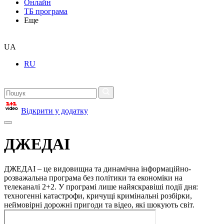
Онлайн
ТБ програма
Еще
UA
RU
Відкрити у додатку
ДЖЕДАІ
ДЖЕДАІ – це видовищна та динамічна інформаційно-
розважальна програма без політики та економіки на
телеканалі 2+2. У програмі лише найяскравіші події дня:
техногенні катастрофи, кричущі кримінальні розбірки,
неймовірні дорожні пригоди та відео, які шокують світ.