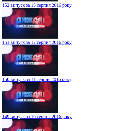
152 випуск за 15 серпня 2016 року
151 випуск за 12 серпня 2016 року
150 випуск за 11 серпня 2016 року
149 випуск за 10 серпня 2016 року