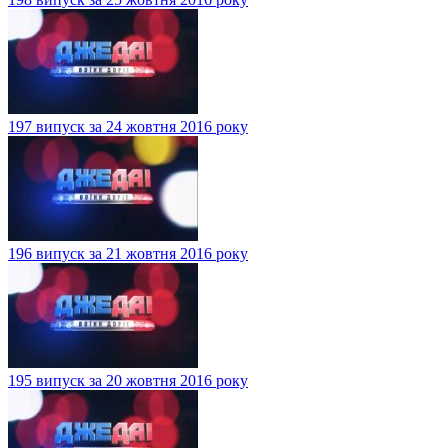
197 випуск за 24 жовтня 2016 року
196 випуск за 21 жовтня 2016 року
195 випуск за 20 жовтня 2016 року