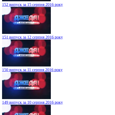
152 випуск за 15 серпня 2016 року
151 випуск за 12 серпня 2016 року
150 випуск за 11 серпня 2016 року
149 випуск за 10 серпня 2016 року