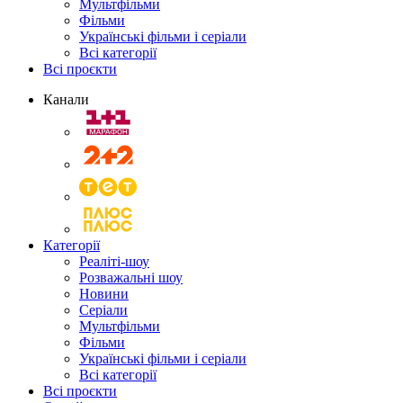
Мультфільми
Фільми
Українські фільми і серіали
Всі категорії
Всі проєкти
Канали
Категорії
Реаліті-шоу
Розважальні шоу
Новини
Серіали
Мультфільми
Фільми
Українські фільми і серіали
Всі категорії
Всі проєкти