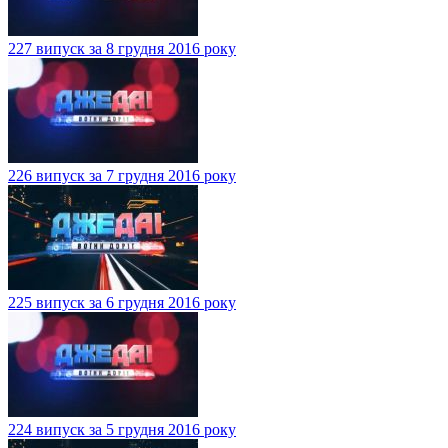
227 випуск за 8 грудня 2016 року
226 випуск за 7 грудня 2016 року
225 випуск за 6 грудня 2016 року
224 випуск за 5 грудня 2016 року