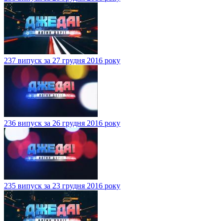
237 випуск за 27 грудня 2016 року
236 випуск за 26 грудня 2016 року
235 випуск за 23 грудня 2016 року