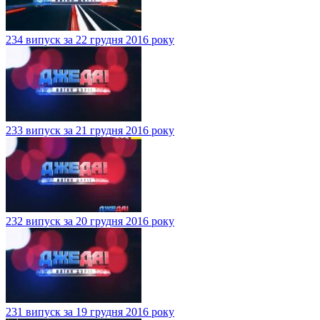
234 випуск за 22 грудня 2016 року
233 випуск за 21 грудня 2016 року
232 випуск за 20 грудня 2016 року
231 випуск за 19 грудня 2016 року