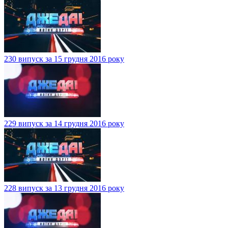
230 випуск за 15 грудня 2016 року
229 випуск за 14 грудня 2016 року
228 випуск за 13 грудня 2016 року