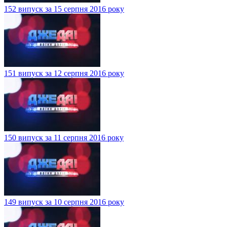
152 випуск за 15 серпня 2016 року
151 випуск за 12 серпня 2016 року
150 випуск за 11 серпня 2016 року
149 випуск за 10 серпня 2016 року