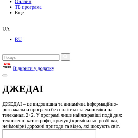
Онлайн
ТБ програма
Еще
UA
RU
Відкрити у додатку
ДЖЕДАІ
ДЖЕДАІ – це видовищна та динамічна інформаційно-
розважальна програма без політики та економіки на
телеканалі 2+2. У програмі лише найяскравіші події дня:
техногенні катастрофи, кричущі кримінальні розбірки,
неймовірні дорожні пригоди та відео, які шокують світ.