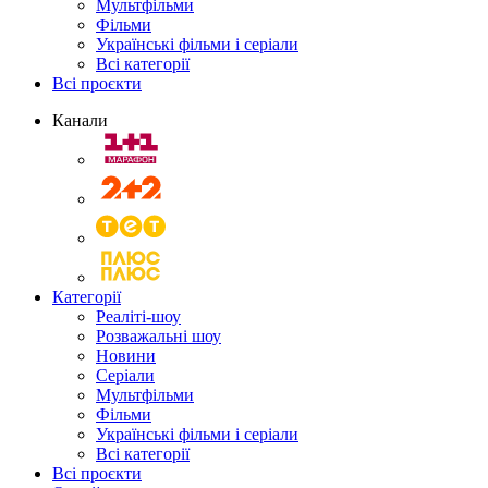
Мультфільми
Фільми
Українські фільми і серіали
Всі категорії
Всі проєкти
Канали
Категорії
Реаліті-шоу
Розважальні шоу
Новини
Серіали
Мультфільми
Фільми
Українські фільми і серіали
Всі категорії
Всі проєкти