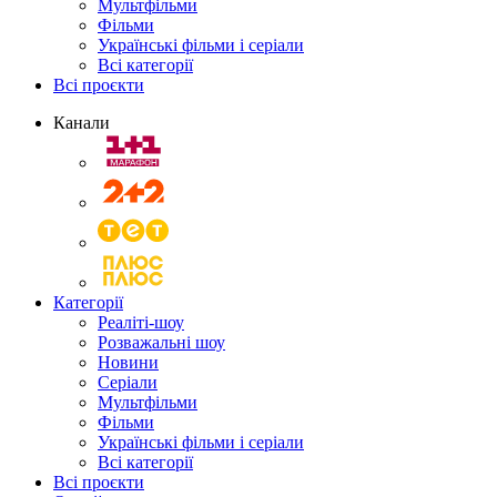
Мультфільми
Фільми
Українські фільми і серіали
Всі категорії
Всі проєкти
Канали
Категорії
Реаліті-шоу
Розважальні шоу
Новини
Серіали
Мультфільми
Фільми
Українські фільми і серіали
Всі категорії
Всі проєкти