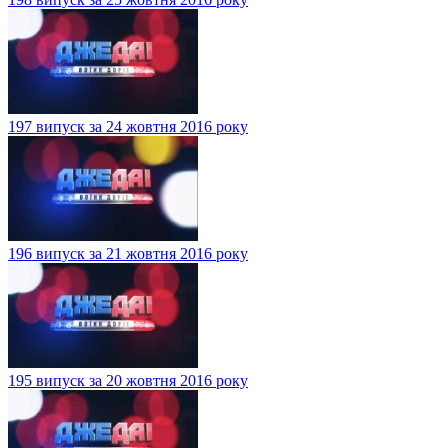
197 випуск за 24 жовтня 2016 року
196 випуск за 21 жовтня 2016 року
195 випуск за 20 жовтня 2016 року