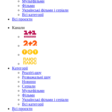
Мультфільми
Фільми
Українські фільми і серіали
Всі категорії
Всі проєкти
Канали
Категорії
Реаліті-шоу
Розважальні шоу
Новини
Серіали
Мультфільми
Фільми
Українські фільми і серіали
Всі категорії
Всі проєкти