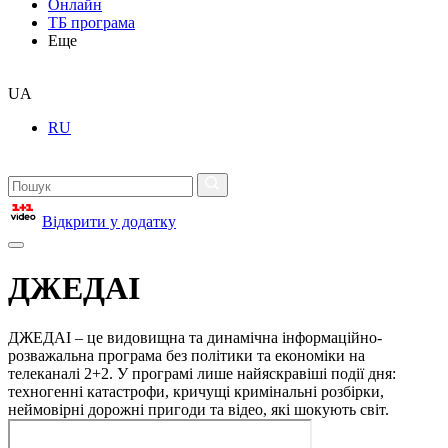
Онлайн
ТБ програма
Еще
UA
RU
Відкрити у додатку
ДЖЕДАІ
ДЖЕДАІ – це видовищна та динамічна інформаційно-
розважальна програма без політики та економіки на
телеканалі 2+2. У програмі лише найяскравіші події дня:
техногенні катастрофи, кричущі кримінальні розбірки,
неймовірні дорожні пригоди та відео, які шокують світ.