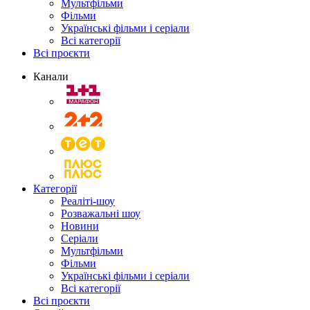
Мультфільми
Фільми
Українські фільми і серіали
Всі категорії
Всі проєкти
Канали
Категорії
Реаліті-шоу
Розважальні шоу
Новини
Серіали
Мультфільми
Фільми
Українські фільми і серіали
Всі категорії
Всі проєкти