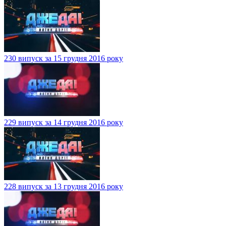
230 випуск за 15 грудня 2016 року
229 випуск за 14 грудня 2016 року
228 випуск за 13 грудня 2016 року