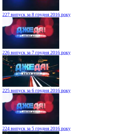
227 випуск за 8 грудня 2016 року
226 випуск за 7 грудня 2016 року
225 випуск за 6 грудня 2016 року
224 випуск за 5 грудня 2016 року