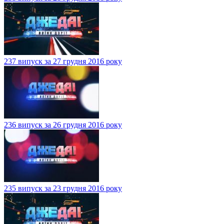
237 випуск за 27 грудня 2016 року
236 випуск за 26 грудня 2016 року
235 випуск за 23 грудня 2016 року