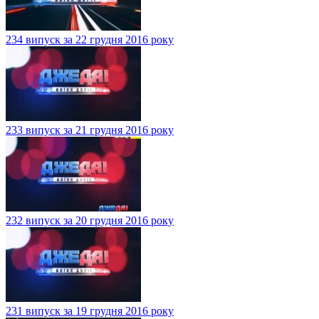
234 випуск за 22 грудня 2016 року
233 випуск за 21 грудня 2016 року
232 випуск за 20 грудня 2016 року
231 випуск за 19 грудня 2016 року