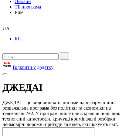
Онлайн
ТБ програма
Еще
UA
RU
Відкрити у додатку
ДЖЕДАІ
ДЖЕДАІ – це видовищна та динамічна інформаційно-
розважальна програма без політики та економіки на
телеканалі 2+2. У програмі лише найяскравіші події дня:
техногенні катастрофи, кричущі кримінальні розбірки,
неймовірні дорожні пригоди та відео, які шокують світ.