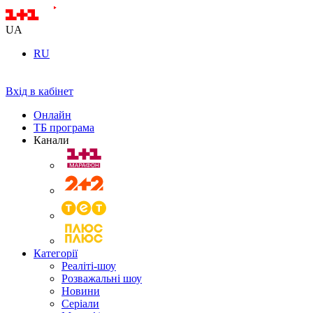
UA
RU
Вхід в кабінет
Онлайн
ТБ програма
Канали
Категорії
Реаліті-шоу
Розважальні шоу
Новини
Серіали