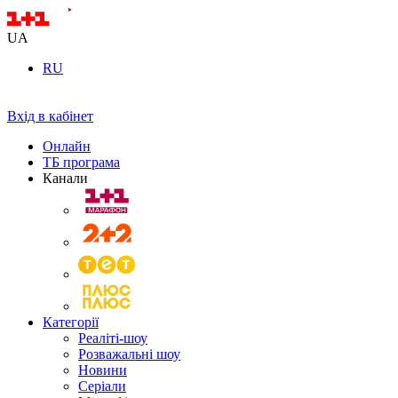
UA
RU
Вхід в кабінет
Онлайн
ТБ програма
Канали
Категорії
Реаліті-шоу
Розважальні шоу
Новини
Серіали