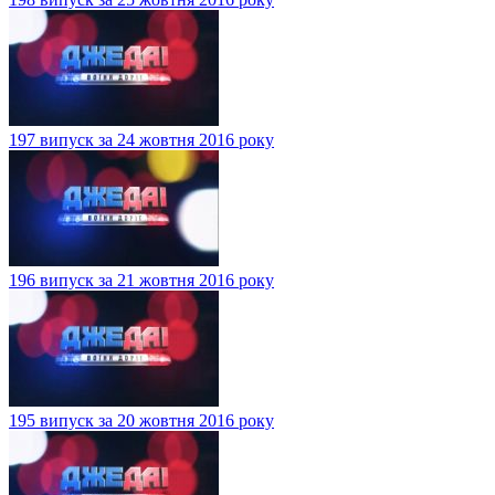
197 випуск за 24 жовтня 2016 року
196 випуск за 21 жовтня 2016 року
195 випуск за 20 жовтня 2016 року