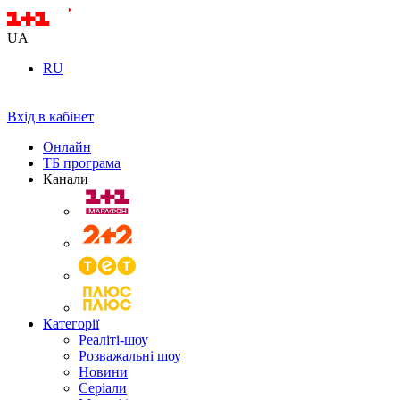
UA
RU
Вхід в кабінет
Онлайн
ТБ програма
Канали
Категорії
Реаліті-шоу
Розважальні шоу
Новини
Серіали