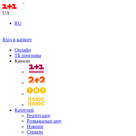
UA
RU
Вхід в кабінет
Онлайн
ТБ програма
Канали
Категорії
Реаліті-шоу
Розважальні шоу
Новини
Серіали