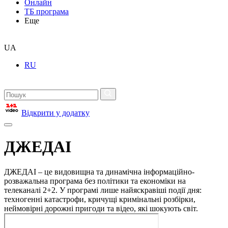
Онлайн
ТБ програма
Еще
UA
RU
Відкрити у додатку
ДЖЕДАІ
ДЖЕДАІ – це видовищна та динамічна інформаційно-
розважальна програма без політики та економіки на
телеканалі 2+2. У програмі лише найяскравіші події дня:
техногенні катастрофи, кричущі кримінальні розбірки,
неймовірні дорожні пригоди та відео, які шокують світ.