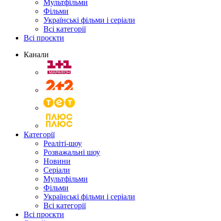
Мультфільми
Фільми
Українські фільми і серіали
Всі категорії
Всі проєкти
Канали
Категорії
Реаліті-шоу
Розважальні шоу
Новини
Серіали
Мультфільми
Фільми
Українські фільми і серіали
Всі категорії
Всі проєкти