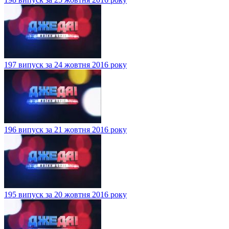
197 випуск за 24 жовтня 2016 року
196 випуск за 21 жовтня 2016 року
195 випуск за 20 жовтня 2016 року