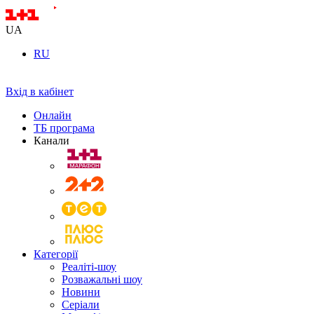
UA
RU
Вхід в кабінет
Онлайн
ТБ програма
Канали
Категорії
Реаліті-шоу
Розважальні шоу
Новини
Серіали