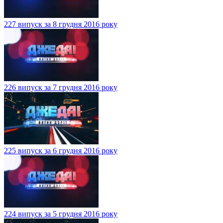
227 випуск за 8 грудня 2016 року
226 випуск за 7 грудня 2016 року
225 випуск за 6 грудня 2016 року
224 випуск за 5 грудня 2016 року