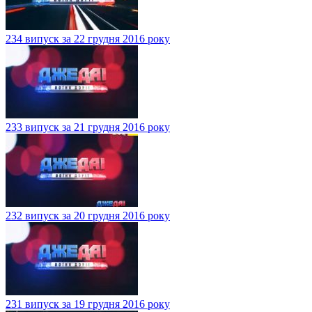
234 випуск за 22 грудня 2016 року
233 випуск за 21 грудня 2016 року
232 випуск за 20 грудня 2016 року
231 випуск за 19 грудня 2016 року