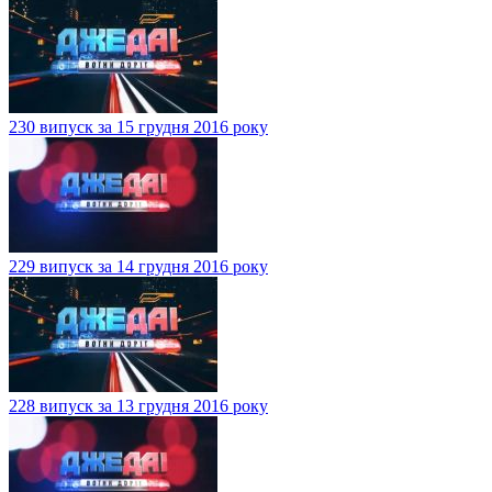
230 випуск за 15 грудня 2016 року
229 випуск за 14 грудня 2016 року
228 випуск за 13 грудня 2016 року