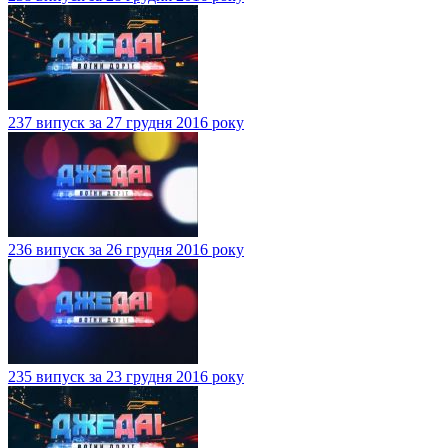
237 випуск за 27 грудня 2016 року
236 випуск за 26 грудня 2016 року
235 випуск за 23 грудня 2016 року