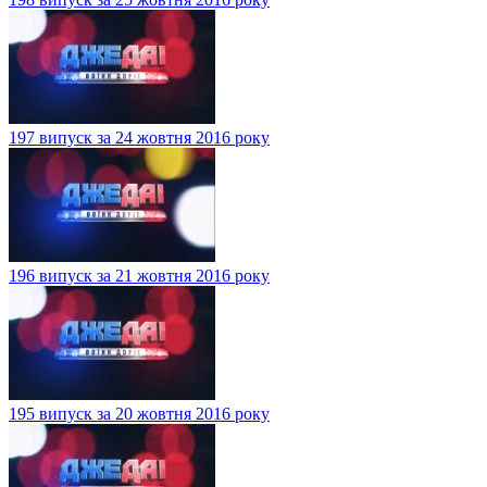
197 випуск за 24 жовтня 2016 року
196 випуск за 21 жовтня 2016 року
195 випуск за 20 жовтня 2016 року