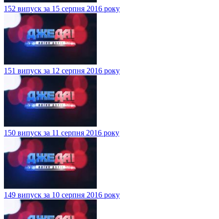
152 випуск за 15 серпня 2016 року
151 випуск за 12 серпня 2016 року
150 випуск за 11 серпня 2016 року
149 випуск за 10 серпня 2016 року