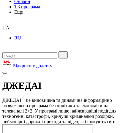
Онлайн
ТБ програма
Еще
UA
RU
Відкрити у додатку
ДЖЕДАІ
ДЖЕДАІ – це видовищна та динамічна інформаційно-
розважальна програма без політики та економіки на
телеканалі 2+2. У програмі лише найяскравіші події дня:
техногенні катастрофи, кричущі кримінальні розбірки,
неймовірні дорожні пригоди та відео, які шокують світ.