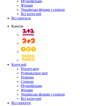
Мультфільми
Фільми
Українські фільми і серіали
Всі категорії
Всі проєкти
Канали
Категорії
Реаліті-шоу
Розважальні шоу
Новини
Серіали
Мультфільми
Фільми
Українські фільми і серіали
Всі категорії
Всі проєкти