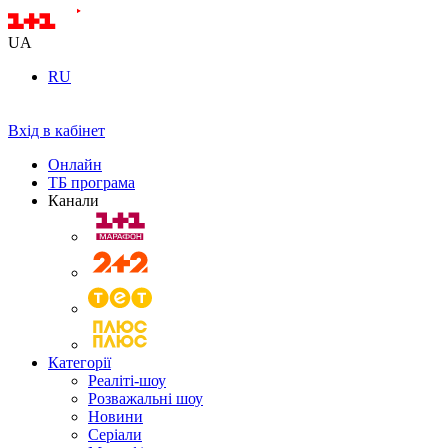
UA
RU
Вхід в кабінет
Онлайн
ТБ програма
Канали
Категорії
Реаліті-шоу
Розважальні шоу
Новини
Серіали