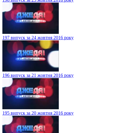
197 випуск за 24 жовтня 2016 року
196 випуск за 21 жовтня 2016 року
195 випуск за 20 жовтня 2016 року