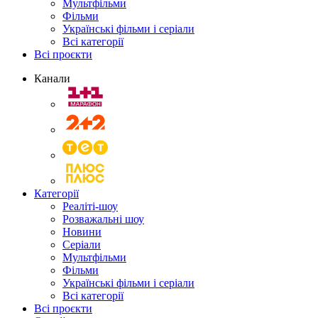
Мультфільми
Фільми
Українські фільми і серіали
Всі категорії
Всі проєкти
Канали
Категорії
Реаліті-шоу
Розважальні шоу
Новини
Серіали
Мультфільми
Фільми
Українські фільми і серіали
Всі категорії
Всі проєкти