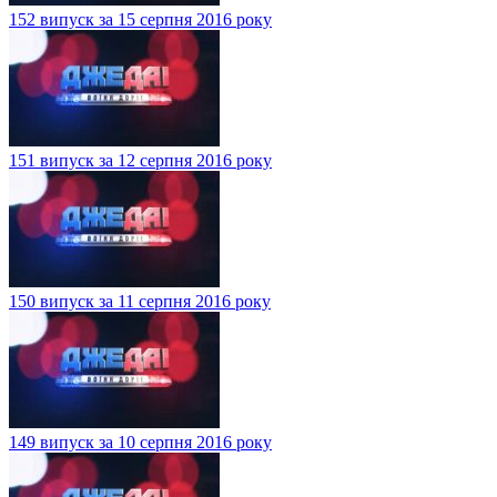
152 випуск за 15 серпня 2016 року
151 випуск за 12 серпня 2016 року
150 випуск за 11 серпня 2016 року
149 випуск за 10 серпня 2016 року