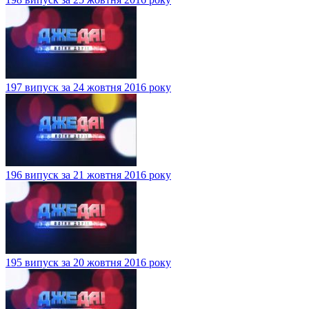
197 випуск за 24 жовтня 2016 року
196 випуск за 21 жовтня 2016 року
195 випуск за 20 жовтня 2016 року