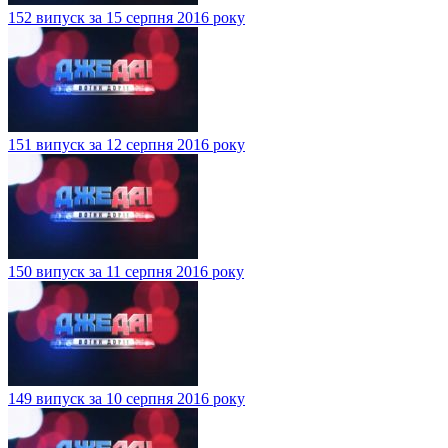
152 випуск за 15 серпня 2016 року
151 випуск за 12 серпня 2016 року
150 випуск за 11 серпня 2016 року
149 випуск за 10 серпня 2016 року