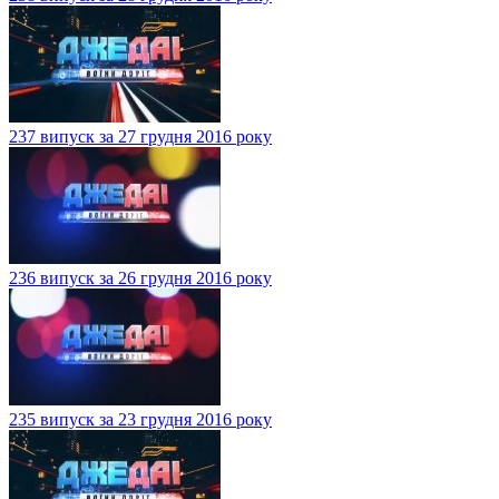
237 випуск за 27 грудня 2016 року
236 випуск за 26 грудня 2016 року
235 випуск за 23 грудня 2016 року