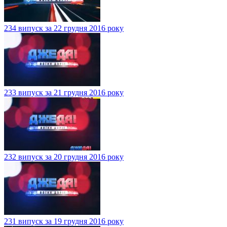
234 випуск за 22 грудня 2016 року
233 випуск за 21 грудня 2016 року
232 випуск за 20 грудня 2016 року
231 випуск за 19 грудня 2016 року