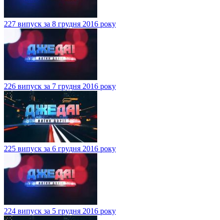
227 випуск за 8 грудня 2016 року
226 випуск за 7 грудня 2016 року
225 випуск за 6 грудня 2016 року
224 випуск за 5 грудня 2016 року