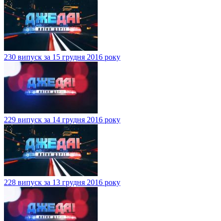
230 випуск за 15 грудня 2016 року
229 випуск за 14 грудня 2016 року
228 випуск за 13 грудня 2016 року