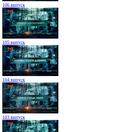
106 випуск
105 випуск
104 випуск
103 випуск