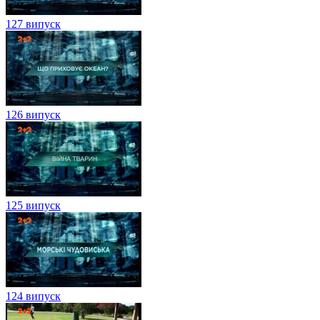
127 випуск
126 випуск
125 випуск
124 випуск