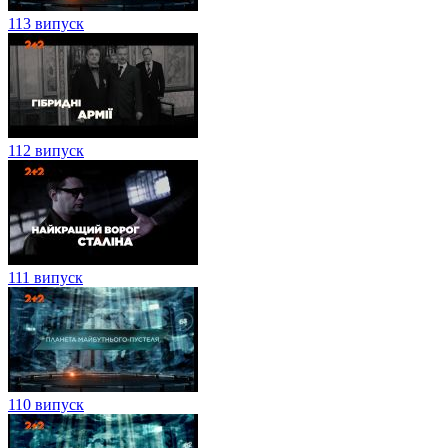
113 випуск
112 випуск
111 випуск
110 випуск