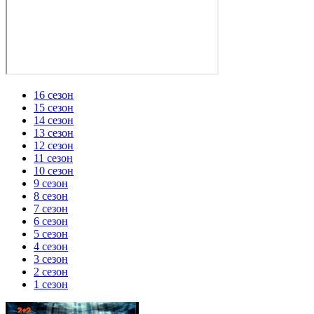
16 сезон
15 сезон
14 сезон
13 сезон
12 сезон
11 сезон
10 сезон
9 сезон
8 сезон
7 сезон
6 сезон
5 сезон
4 сезон
3 сезон
2 сезон
1 сезон