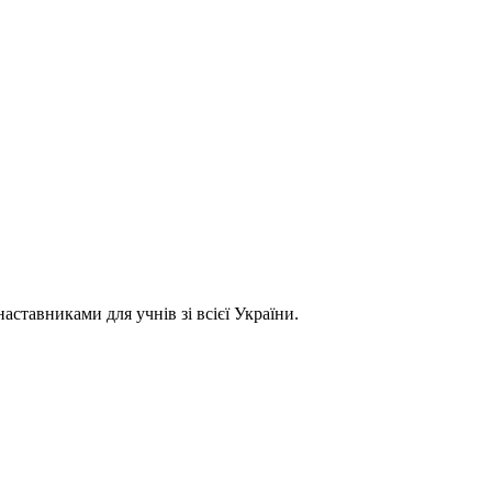
ставниками для учнів зі всієї України.