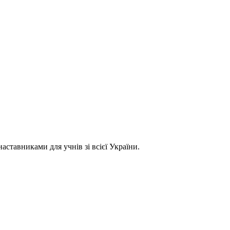
ставниками для учнів зі всієї України.