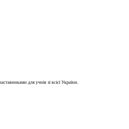
ставниками для учнів зі всієї України.