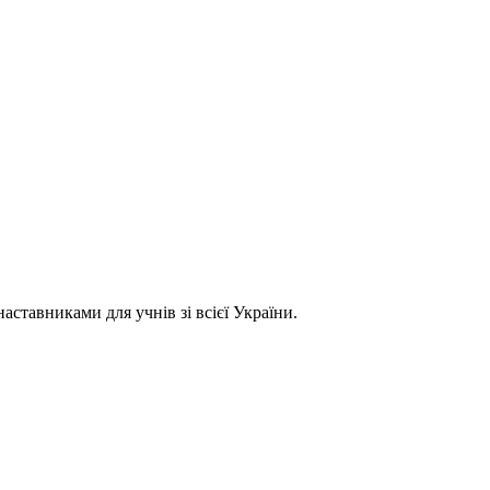
ставниками для учнів зі всієї України.